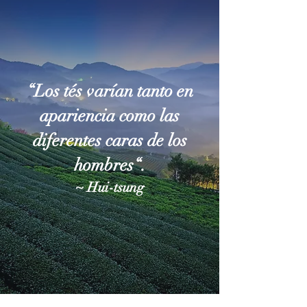
“Los tés varían tanto en
apariencia como las
diferentes caras de los
hombres“.
~ Hui-tsung