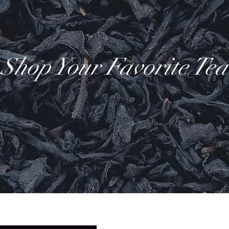
Shop Your Favorite Tea