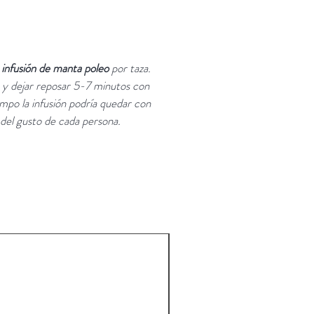
infusión de manta poleo
por taza.
 y dejar reposar 5-7 minutos con
empo la infusión podría quedar con
del gusto de cada persona.