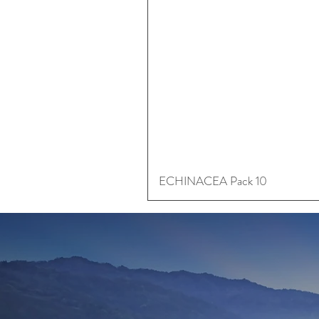
ECHINACEA Pack 10