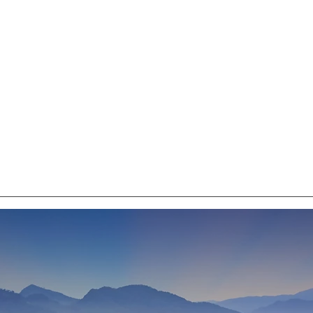
Quick View