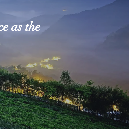
e as the