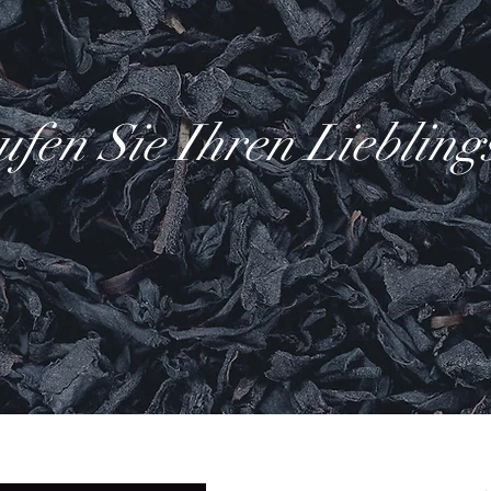
fen Sie Ihren Liebling