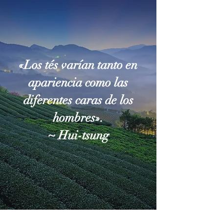
«Los tés varían tanto en
apariencia como las
diferentes caras de los
hombres».
~ Hui-tsung